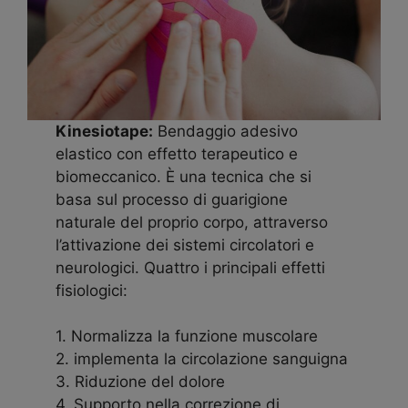
Kinesiotape:
Bendaggio adesivo
elastico con effetto terapeutico e
biomeccanico. È una tecnica che si
basa sul processo di guarigione
naturale del proprio corpo, attraverso
l’attivazione dei sistemi circolatori e
neurologici. Quattro i principali effetti
fisiologici:
1. Normalizza la funzione muscolare
2. implementa la circolazione sanguigna
3. Riduzione del dolore
4. Supporto nella correzione di