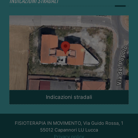
INDICAZIONI STRADALI
Indicazioni stradali
FISIOTERAPIA IN MOVIMENTO, Via Guido Rossa, 1
55012 Capannori LU Lucca
Privacy policy