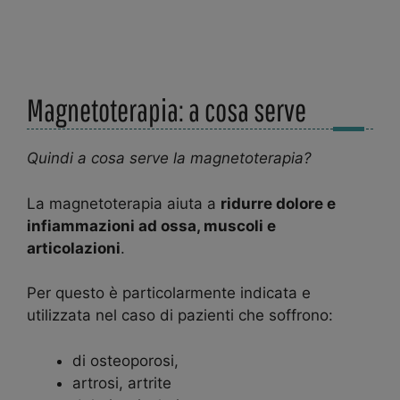
Magnetoterapia: a cosa serve
Quindi a cosa serve la magnetoterapia?
La magnetoterapia aiuta a
ridurre dolore e
infiammazioni ad ossa, muscoli e
articolazioni
.
Per questo è particolarmente indicata e
utilizzata nel caso di pazienti che soffrono:
di osteoporosi,
artrosi, artrite