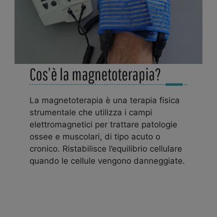
Cos’è la magnetoterapia?
La magnetoterapia è una terapia fisica
strumentale che utilizza i campi
elettromagnetici per trattare patologie
ossee e muscolari, di tipo acuto o
cronico. Ristabilisce l’equilibrio cellulare
quando le cellule vengono danneggiate.